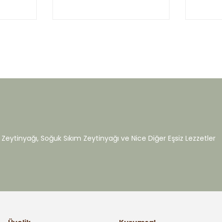
Zeytinyağı, Soğuk Sıkım Zeytinyağı ve Nice Diğer Eşsiz Lezzetler