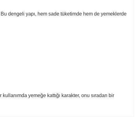
idir. Bu dengeli yapı, hem sade tüketimde hem de yemeklerde
er kullanımda yemeğe kattığı karakter, onu sıradan bir