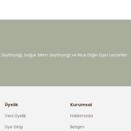
Zeytinyağı, Soğuk Sıkım Zeytinyağı ve Nice Diğer Eşsiz Lezzetler
Üyelik
Kurumsal
Yeni Üyelik
Hakkımızda
Üye Girişi
İletişim