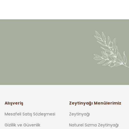
Alışveriş
Zeytinyağı Menülerimiz
Mesafeli Satış Sözleşmesi
Zeytinyağı
Gizlilik ve Güvenlik
Naturel Sızma Zeytinyağı