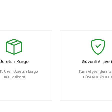
Ücretsiz Kargo
Güvenli Alışver
TL Üzeri Ücretsiz kargo
Tüm Alışverişleriniz
Hızlı Teslimat
GÜVENCESİNDEDİ