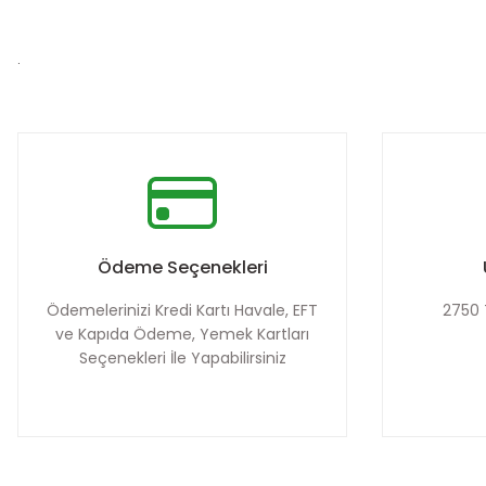
.
Ödeme Seçenekleri
Ödemelerinizi Kredi Kartı Havale, EFT
2750 
ve Kapıda Ödeme, Yemek Kartları
Seçenekleri İle Yapabilirsiniz