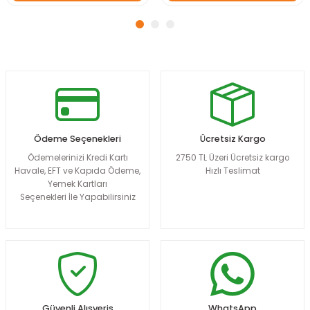
Ödeme Seçenekleri
Ücretsiz Kargo
Ödemelerinizi Kredi Kartı
2750 TL Üzeri Ücretsiz kargo
Havale, EFT ve Kapıda Ödeme,
Hızlı Teslimat
Yemek Kartları
Seçenekleri İle Yapabilirsiniz
Güvenli Alışveriş
WhatsApp