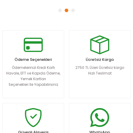
Ödeme Seçenekleri
Ücretsiz Kargo
Ödemelerinizi Kredi Kartı
2750 TL Üzeri Ücretsiz kargo
Havale, EFT ve Kapıda Ödeme,
Hızlı Teslimat
Yemek Kartları
Seçenekleri İle Yapabilirsiniz
Güvenli Alışveriş
WhatsApp