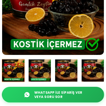
WHATSAPP ILE SIPARIŞ VER
VEYA SORU SOR