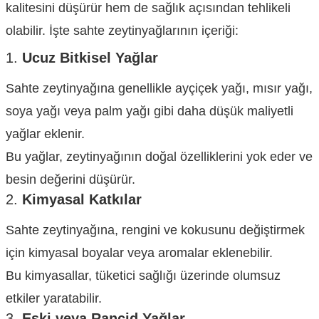
kalitesini düşürür hem de sağlık açısından tehlikeli
olabilir. İşte sahte zeytinyağlarının içeriği:
1.
Ucuz Bitkisel Yağlar
Sahte zeytinyağına genellikle ayçiçek yağı, mısır yağı,
soya yağı veya palm yağı gibi daha düşük maliyetli
yağlar eklenir.
Bu yağlar, zeytinyağının doğal özelliklerini yok eder ve
besin değerini düşürür.
2.
Kimyasal Katkılar
Sahte zeytinyağına, rengini ve kokusunu değiştirmek
için kimyasal boyalar veya aromalar eklenebilir.
Bu kimyasallar, tüketici sağlığı üzerinde olumsuz
etkiler yaratabilir.
3.
Eski veya Rancid Yağlar