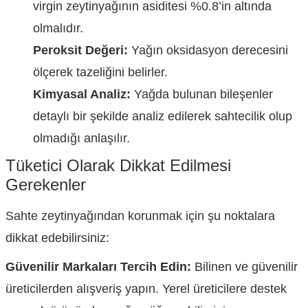
virgin zeytinyağının asiditesi %0.8’in altında
olmalıdır.
Peroksit Değeri:
Yağın oksidasyon derecesini
ölçerek tazeliğini belirler.
Kimyasal Analiz:
Yağda bulunan bileşenler
detaylı bir şekilde analiz edilerek sahtecilik olup
olmadığı anlaşılır.
Tüketici Olarak Dikkat Edilmesi
Gerekenler
Sahte zeytinyağından korunmak için şu noktalara
dikkat edebilirsiniz:
Güvenilir Markaları Tercih Edin:
Bilinen ve güvenilir
üreticilerden alışveriş yapın. Yerel üreticilere destek