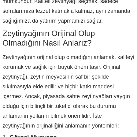
mümkündür. Kaliteli zeytinyağı seçmek, sadece
sofralarımıza lezzet katmakla kalmaz, aynı zamanda
sağlığımıza da yatırım yapmamızı sağlar.
Zeytinyağının Orijinal Olup
Olmadığını Nasıl Anlarız?
Zeytinyağının orijinal olup olmadığını anlamak, kaliteyi
korumak ve sağlık için büyük önem taşır. Orijinal
zeytinyağı, zeytin meyvesinin saf bir şekilde
sıkılmasıyla elde edilir ve hiçbir katkı maddesi
içermez. Ancak, piyasada sahte zeytinyağları yaygın
olduğu için bilinçli bir tüketici olarak bu durumu
anlamanın yollarını bilmek önemlidir. İşte
zeytinyağının orijinalliğini anlamanın yöntemleri: