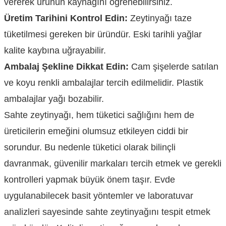
vererek ürünün kaynağını öğrenebilirsiniz.
Üretim Tarihini Kontrol Edin:
Zeytinyağı taze
tüketilmesi gereken bir üründür. Eski tarihli yağlar
kalite kaybına uğrayabilir.
Ambalaj Şekline Dikkat Edin:
Cam şişelerde satılan
ve koyu renkli ambalajlar tercih edilmelidir. Plastik
ambalajlar yağı bozabilir.
Sahte zeytinyağı, hem tüketici sağlığını hem de
üreticilerin emeğini olumsuz etkileyen ciddi bir
sorundur. Bu nedenle tüketici olarak bilinçli
davranmak, güvenilir markaları tercih etmek ve gerekli
kontrolleri yapmak büyük önem taşır. Evde
uygulanabilecek basit yöntemler ve laboratuvar
analizleri sayesinde sahte zeytinyağını tespit etmek