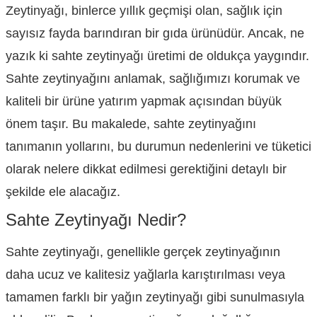
Zeytinyağı, binlerce yıllık geçmişi olan, sağlık için
sayısız fayda barındıran bir gıda ürünüdür. Ancak, ne
yazık ki sahte zeytinyağı üretimi de oldukça yaygındır.
Sahte zeytinyağını anlamak, sağlığımızı korumak ve
kaliteli bir ürüne yatırım yapmak açısından büyük
önem taşır. Bu makalede, sahte zeytinyağını
tanımanın yollarını, bu durumun nedenlerini ve tüketici
olarak nelere dikkat edilmesi gerektiğini detaylı bir
şekilde ele alacağız.
Sahte Zeytinyağı Nedir?
Sahte zeytinyağı, genellikle gerçek zeytinyağının
daha ucuz ve kalitesiz yağlarla karıştırılması veya
tamamen farklı bir yağın zeytinyağı gibi sunulmasıyla