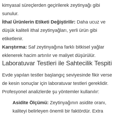
kimyasal süreçlerden geçirilerek zeytinyağı gibi
sunulur.
İthal Ürünlerin Etiketi Değiştirilir:
Daha ucuz ve
düşük kaliteli ithal zeytinyağları, yerli ürün gibi
etiketlenir.
Karıştırma:
Saf zeytinyağına farklı bitkisel yağlar
eklenerek hacim artırılır ve maliyet düşürülür.
Laboratuvar Testleri ile Sahtecilik Tespiti
Evde yapılan testler başlangıç seviyesinde fikir verse
de kesin sonuçlar için laboratuvar testleri gereklidir.
Profesyonel analizlerde şu yöntemler kullanılır:
Asidite Ölçümü:
Zeytinyağının asidite oranı,
kaliteyi belirleyen önemli bir faktördür. Extra