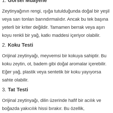
1.
Görsel Muayene
Zeytinyağının rengi, ışığa tutulduğunda doğal bir yeşil
veya sarı tonları barındırmalıdır. Ancak bu tek başına
yeterli bir kriter değildir. Tamamen berrak veya aşırı
koyu renkli bir yağ, katkı maddesi içeriyor olabilir.
2.
Koku Testi
Orijinal zeytinyağı, meyvemsi bir kokuya sahiptir. Bu
koku zeytin, ot, badem gibi doğal aromalar içerebilir.
Eğer yağ, plastik veya sentetik bir koku yayıyorsa
sahte olabilir.
3.
Tat Testi
Orijinal zeytinyağı, dilin üzerinde hafif bir acılık ve
boğazda yakıcılık hissi bırakır. Bu özellik,