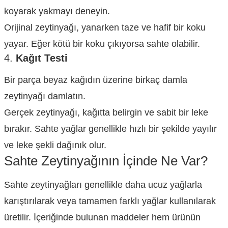
koyarak yakmayı deneyin.
Orijinal zeytinyağı, yanarken taze ve hafif bir koku
yayar. Eğer kötü bir koku çıkıyorsa sahte olabilir.
4.
Kağıt Testi
Bir parça beyaz kağıdın üzerine birkaç damla
zeytinyağı damlatın.
Gerçek zeytinyağı, kağıtta belirgin ve sabit bir leke
bırakır. Sahte yağlar genellikle hızlı bir şekilde yayılır
ve leke şekli dağınık olur.
Sahte Zeytinyağının İçinde Ne Var?
Sahte zeytinyağları genellikle daha ucuz yağlarla
karıştırılarak veya tamamen farklı yağlar kullanılarak
üretilir. İçeriğinde bulunan maddeler hem ürünün