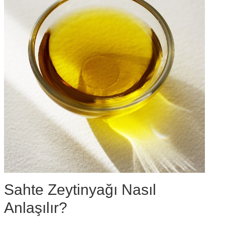
Sahte Zeytinyağı Nasıl
Anlaşılır?