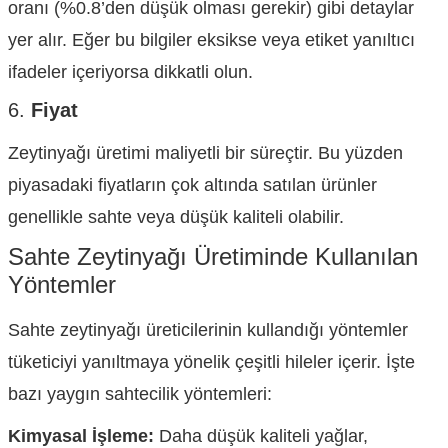
oranı (%0.8’den düşük olması gerekir) gibi detaylar
yer alır. Eğer bu bilgiler eksikse veya etiket yanıltıcı
ifadeler içeriyorsa dikkatli olun.
6.
Fiyat
Zeytinyağı üretimi maliyetli bir süreçtir. Bu yüzden
piyasadaki fiyatların çok altında satılan ürünler
genellikle sahte veya düşük kaliteli olabilir.
Sahte Zeytinyağı Üretiminde Kullanılan
Yöntemler
Sahte zeytinyağı üreticilerinin kullandığı yöntemler
tüketiciyi yanıltmaya yönelik çeşitli hileler içerir. İşte
bazı yaygın sahtecilik yöntemleri:
Kimyasal İşleme:
Daha düşük kaliteli yağlar,