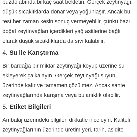
buzdolabında birkaç saat bekletin. Gerçek zeytinyağı,
düşük sıcaklıklarda donar veya yoğunlaşır. Ancak bu
test her zaman kesin sonuç vermeyebilir, çünkü bazı
doğal zeytinyağları içerdikleri yağ asitlerine bağlı
olarak düşük sıcaklıklarda da sıvı kalabilir.
4.
Su ile Karıştırma
Bir bardağa bir miktar zeytinyağı koyup üzerine su
ekleyerek çalkalayın. Gerçek zeytinyağı suyun
üzerinde kalır ve tamamen çözülmez. Ancak sahte
zeytinyağlarında karışma veya bulanıklık olabilir.
5.
Etiket Bilgileri
Ambalaj üzerindeki bilgileri dikkatle inceleyin. Kaliteli
zeytinyağlarının üzerinde üretim yeri, tarih, asidite