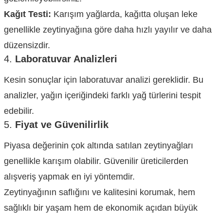
Kağıt Testi:
Karışım yağlarda, kağıtta oluşan leke
genellikle zeytinyağına göre daha hızlı yayılır ve daha
düzensizdir.
4.
Laboratuvar Analizleri
Kesin sonuçlar için laboratuvar analizi gereklidir. Bu
analizler, yağın içeriğindeki farklı yağ türlerini tespit
edebilir.
5.
Fiyat ve Güvenilirlik
Piyasa değerinin çok altında satılan zeytinyağları
genellikle karışım olabilir. Güvenilir üreticilerden
alışveriş yapmak en iyi yöntemdir.
Zeytinyağının saflığını ve kalitesini korumak, hem
sağlıklı bir yaşam hem de ekonomik açıdan büyük