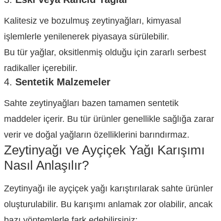
Kalitesiz ve bozulmuş zeytinyağları, kimyasal
işlemlerle yenilenerek piyasaya sürülebilir.
Bu tür yağlar, oksitlenmiş olduğu için zararlı serbest
radikaller içerebilir.
4.
Sentetik Malzemeler
Sahte zeytinyağları bazen tamamen sentetik
maddeler içerir. Bu tür ürünler genellikle sağlığa zarar
verir ve doğal yağların özelliklerini barındırmaz.
Zeytinyağı ve Ayçiçek Yağı Karışımı
Nasıl Anlaşılır?
Zeytinyağı ile ayçiçek yağı karıştırılarak sahte ürünler
oluşturulabilir. Bu karışımı anlamak zor olabilir, ancak
bazı yöntemlerle fark edebilirsiniz: