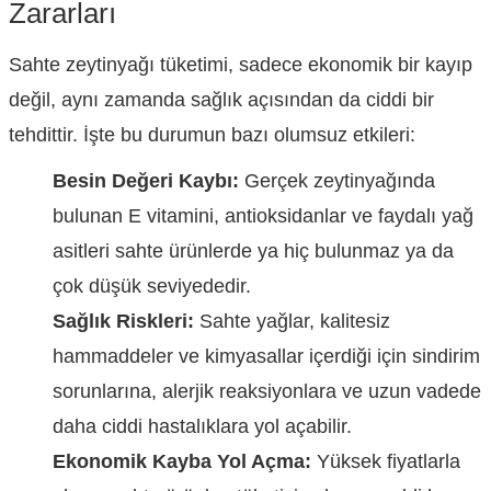
Zararları
Sahte zeytinyağı tüketimi, sadece ekonomik bir kayıp
değil, aynı zamanda sağlık açısından da ciddi bir
tehdittir. İşte bu durumun bazı olumsuz etkileri:
Besin Değeri Kaybı:
Gerçek zeytinyağında
bulunan E vitamini, antioksidanlar ve faydalı yağ
asitleri sahte ürünlerde ya hiç bulunmaz ya da
çok düşük seviyededir.
Sağlık Riskleri:
Sahte yağlar, kalitesiz
hammaddeler ve kimyasallar içerdiği için sindirim
sorunlarına, alerjik reaksiyonlara ve uzun vadede
daha ciddi hastalıklara yol açabilir.
Ekonomik Kayba Yol Açma:
Yüksek fiyatlarla