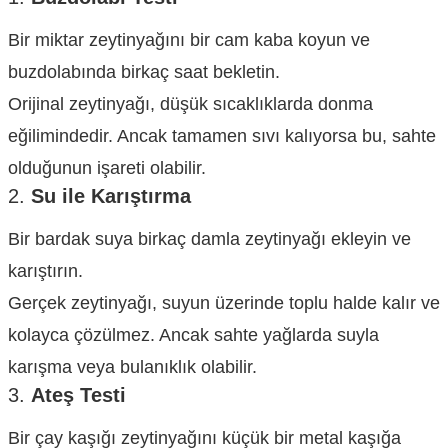
Bir miktar zeytinyağını bir cam kaba koyun ve
buzdolabında birkaç saat bekletin.
Orijinal zeytinyağı, düşük sıcaklıklarda donma
eğilimindedir. Ancak tamamen sıvı kalıyorsa bu, sahte
olduğunun işareti olabilir.
2.
Su ile Karıştırma
Bir bardak suya birkaç damla zeytinyağı ekleyin ve
karıştırın.
Gerçek zeytinyağı, suyun üzerinde toplu halde kalır ve
kolayca çözülmez. Ancak sahte yağlarda suyla
karışma veya bulanıklık olabilir.
3.
Ateş Testi
Bir çay kaşığı zeytinyağını küçük bir metal kaşığa