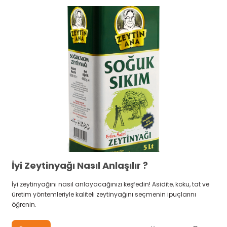
İyi Zeytinyağı Nasıl Anlaşılır ?
İyi zeytinyağını nasıl anlayacağınızı keşfedin! Asidite, koku, tat ve
üretim yöntemleriyle kaliteli zeytinyağını seçmenin ipuçlarını
öğrenin.