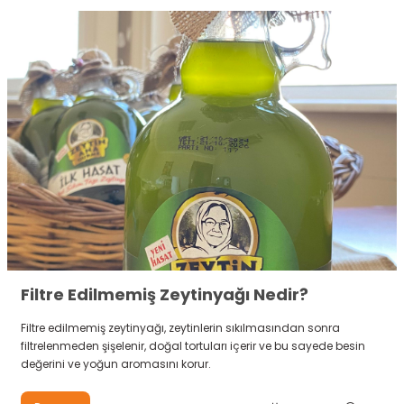
Filtre Edilmemiş Zeytinyağı Nedir?
Filtre edilmemiş zeytinyağı, zeytinlerin sıkılmasından sonra
filtrelenmeden şişelenir, doğal tortuları içerir ve bu sayede besin
değerini ve yoğun aromasını korur.