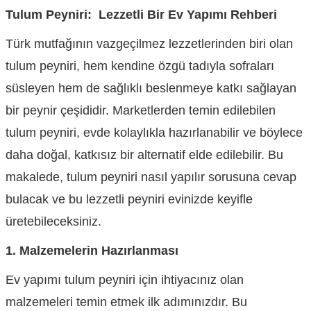
Tulum Peyniri: Lezzetli Bir Ev Yapımı Rehberi
Türk mutfağının vazgeçilmez lezzetlerinden biri olan
tulum peyniri, hem kendine özgü tadıyla sofraları
süsleyen hem de sağlıklı beslenmeye katkı sağlayan
bir peynir çeşididir. Marketlerden temin edilebilen
tulum peyniri, evde kolaylıkla hazırlanabilir ve böylece
daha doğal, katkısız bir alternatif elde edilebilir. Bu
makalede, tulum peyniri nasıl yapılır sorusuna cevap
bulacak ve bu lezzetli peyniri evinizde keyifle
üretebileceksiniz.
1. Malzemelerin Hazırlanması
Ev yapımı tulum peyniri için ihtiyacınız olan
malzemeleri temin etmek ilk adımınızdır. Bu