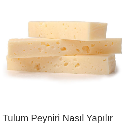
Tulum Peyniri Nasıl Yapılır