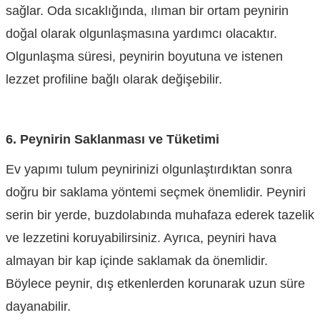
sağlar. Oda sıcaklığında, ılıman bir ortam peynirin
doğal olarak olgunlaşmasına yardımcı olacaktır.
Olgunlaşma süresi, peynirin boyutuna ve istenen
lezzet profiline bağlı olarak değişebilir.
6. Peynirin Saklanması ve Tüketimi
Ev yapımı tulum peynirinizi olgunlaştırdıktan sonra
doğru bir saklama yöntemi seçmek önemlidir. Peyniri
serin bir yerde, buzdolabında muhafaza ederek tazelik
ve lezzetini koruyabilirsiniz. Ayrıca, peyniri hava
almayan bir kap içinde saklamak da önemlidir.
Böylece peynir, dış etkenlerden korunarak uzun süre
dayanabilir.