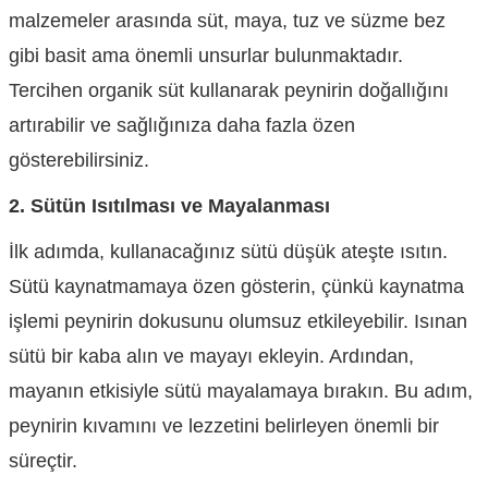
malzemeler arasında süt, maya, tuz ve süzme bez
gibi basit ama önemli unsurlar bulunmaktadır.
Tercihen organik süt kullanarak peynirin doğallığını
artırabilir ve sağlığınıza daha fazla özen
gösterebilirsiniz.
2. Sütün Isıtılması ve Mayalanması
İlk adımda, kullanacağınız sütü düşük ateşte ısıtın.
Sütü kaynatmamaya özen gösterin, çünkü kaynatma
işlemi peynirin dokusunu olumsuz etkileyebilir. Isınan
sütü bir kaba alın ve mayayı ekleyin. Ardından,
mayanın etkisiyle sütü mayalamaya bırakın. Bu adım,
peynirin kıvamını ve lezzetini belirleyen önemli bir
süreçtir.