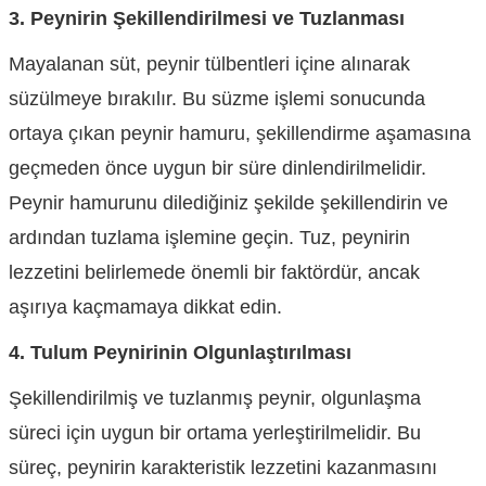
3. Peynirin Şekillendirilmesi ve Tuzlanması
Mayalanan süt, peynir tülbentleri içine alınarak
süzülmeye bırakılır. Bu süzme işlemi sonucunda
ortaya çıkan peynir hamuru, şekillendirme aşamasına
geçmeden önce uygun bir süre dinlendirilmelidir.
Peynir hamurunu dilediğiniz şekilde şekillendirin ve
ardından tuzlama işlemine geçin. Tuz, peynirin
lezzetini belirlemede önemli bir faktördür, ancak
aşırıya kaçmamaya dikkat edin.
4. Tulum Peynirinin Olgunlaştırılması
Şekillendirilmiş ve tuzlanmış peynir, olgunlaşma
süreci için uygun bir ortama yerleştirilmelidir. Bu
süreç, peynirin karakteristik lezzetini kazanmasını