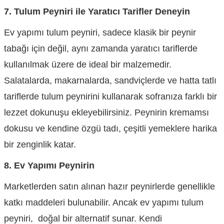
7. Tulum Peyniri ile Yaratıcı Tarifler Deneyin
Ev yapımı tulum peyniri, sadece klasik bir peynir
tabağı için değil, aynı zamanda yaratıcı tariflerde
kullanılmak üzere de ideal bir malzemedir.
Salatalarda, makarnalarda, sandviçlerde ve hatta tatlı
tariflerde tulum peynirini kullanarak sofranıza farklı bir
lezzet dokunuşu ekleyebilirsiniz. Peynirin kremamsı
dokusu ve kendine özgü tadı, çeşitli yemeklere harika
bir zenginlik katar.
8. Ev Yapımı Peynirin
Marketlerden satın alınan hazır peynirlerde genellikle
katkı maddeleri bulunabilir. Ancak ev yapımı tulum
peyniri, doğal bir alternatif sunar. Kendi