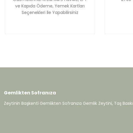
ve Kapıda Ödeme, Yemek Kartları
Seçenekleri İle Yapabilirsiniz
Gemlikten Sofranıza
Zeytinin Başkenti Gemlikten Sofranıza Gemlik Zeytini, Taş Baskı 