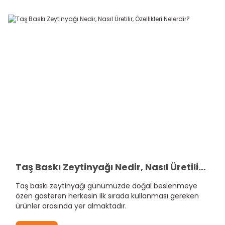
Taş Baskı Zeytinyağı Nedir, Nasıl Üretilir, Özellikleri Nelerdir?
Taş baskı zeytinyağı günümüzde doğal beslenmeye
özen gösteren herkesin ilk sırada kullanması gereken
ürünler arasında yer almaktadır.