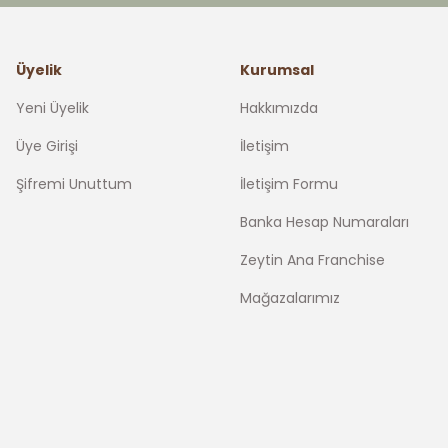
Üyelik
Kurumsal
Yeni Üyelik
Hakkımızda
Üye Girişi
İletişim
Şifremi Unuttum
İletişim Formu
Banka Hesap Numaraları
Zeytin Ana Franchise
Mağazalarımız